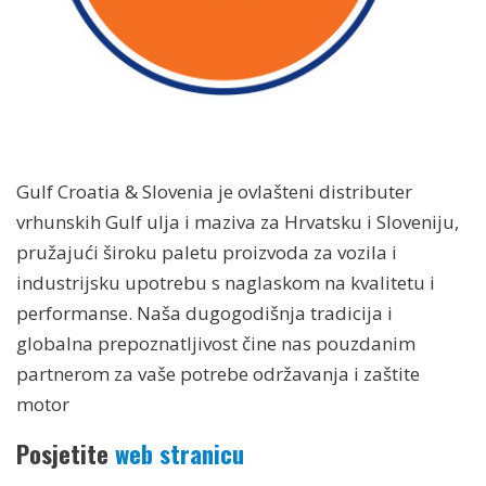
Gulf Croatia & Slovenia je ovlašteni distributer
vrhunskih Gulf ulja i maziva za Hrvatsku i Sloveniju,
pružajući široku paletu proizvoda za vozila i
industrijsku upotrebu s naglaskom na kvalitetu i
performanse. Naša dugogodišnja tradicija i
globalna prepoznatljivost čine nas pouzdanim
partnerom za vaše potrebe održavanja i zaštite
motor
Posjetite
web stranicu