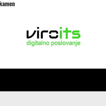
i kamen