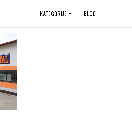
KATEGORIJE
BLOG