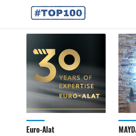
Euro-Alat
MAYDA