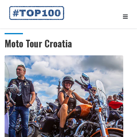
Moto Tour Croatia